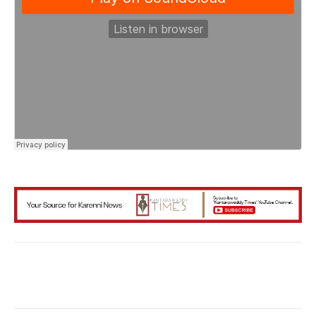
Facebook
X
WhatsApp