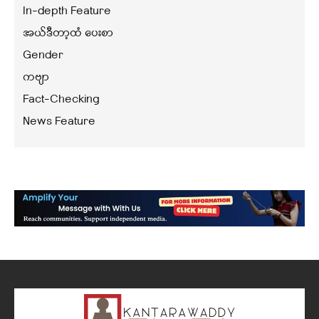
In-depth Feature
အယ်ဒီတာ့ထံ ပေးစာ
Gender
ကဗျာ
Fact-Checking
News Feature