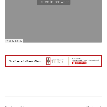
Facebook
X
WhatsApp