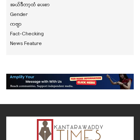
အယ်ဒီတာ့ထံ ပေးစာ
Gender
ကဗျာ
Fact-Checking
News Feature