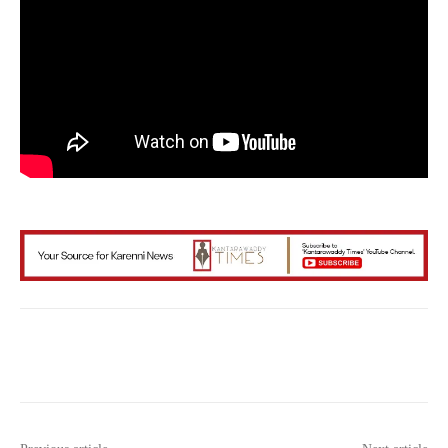
Facebook
X
WhatsApp