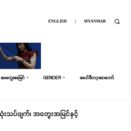
ENGLISH
|
MYANMAR
အတွေးအမြင်
GENDER
အယ်ဒီတာ့အာဘော်