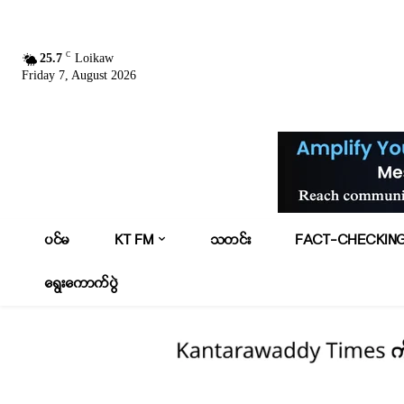
C
25.7
Loikaw
Friday 7, August 2026
ပင်မ
KT FM
သတင်း
FACT-CHECKIN
ရွေးကောက်ပွဲ