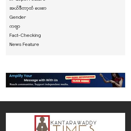
အယ်ဒီတာ့ထံ ပေးစာ
Gender
ကဗျာ
Fact-Checking
News Feature