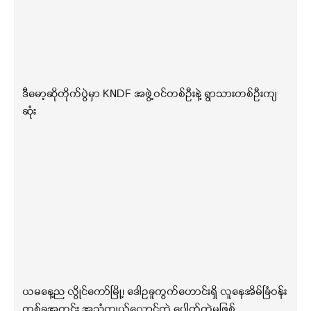
ဒီမော့ဆိုတိုက်ပွဲမှာ KNDF အဖွဲ့ဝင်တစ်ဦးနဲ့ ရွာသားတစ်ဦးကျ
ဆုံး
ယမနေ့ည လွိုင်ကော်မြို့၊ ဒေါဥခူကွက်ဟောင်းရှိ လူနေအိမ်ခြံဝန်း
တစ်ခုအတွင်း အသံကျယ်လောင်တဲ့ ပေါက်ကွဲမှုဖြစ်