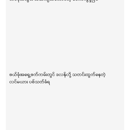
ဖယ်ခုံအရှေ့ဖက်ကမ်းတွင် ဒလန်လို့ သတင်းထွက်နေတဲ့
လင်မယား ပစ်သတ်ခံရ