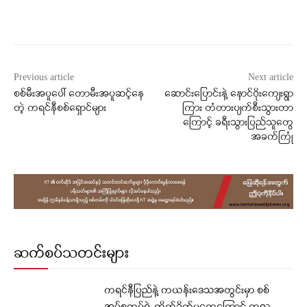
Facebook
X
WhatsApp
Previous article
Next article
စစ်မီးအပူပေါ် တောမီးအပူဆင့်နေ
ဆောင်းပြောင်းနဲ့ နောင်ဝိုးကျေးရွာ
တဲ့ ကရင်နီစစ်ရှောင်များ
ကြား တံတားပျက်စီးသွားတာ
ကြောင့် ခရီးသွားပြည်သူတွေ
အခက်ကြုံ
ဆက်စပ်သတင်းများ
ကရင်နီပြည်နဲ့ ကယန်းဒေသအတွင်းမှာ စစ်