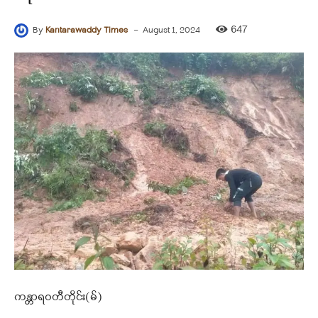
-
647
By
Kantarawaddy Times
August 1, 2024
ကန္တာရဝတီတိုင်း(မ်)