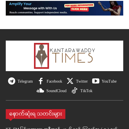
Telegram
Facebook
Twitter
YouTube
SoundCloud
TikTok
နောက်ဆုံးရ သတင်းများ