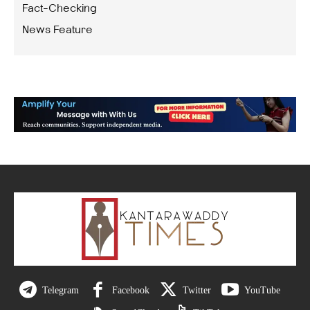
Fact-Checking
News Feature
Telegram
Facebook
Twitter
YouTube