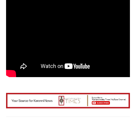
Facebook
X
WhatsApp