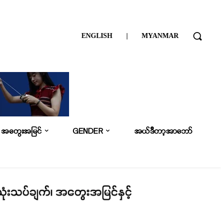
ENGLISH
|
MYANMAR
အတွေးအမြင်
GENDER
အယ်ဒီတာ့အာဘော်