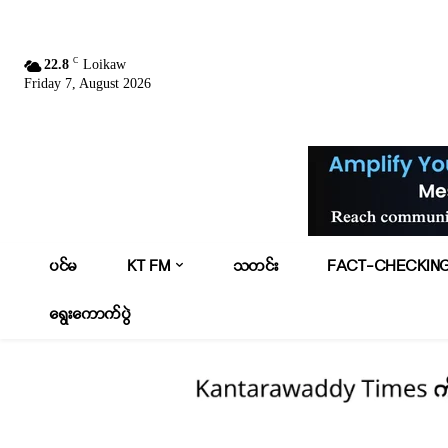
C
22.8
Loikaw
Friday 7, August 2026
ပင်မ
KT FM
သတင်း
FACT-CHECKIN
ရွေးကောက်ပွဲ