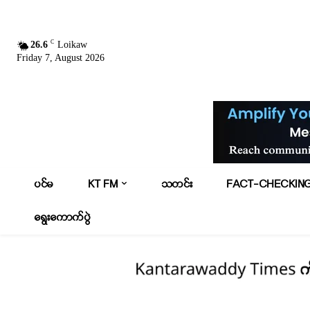
C
26.6
Loikaw
Friday 7, August 2026
ပင်မ
KT FM
သတင်း
FACT-CHECKIN
ရွေးကောက်ပွဲ