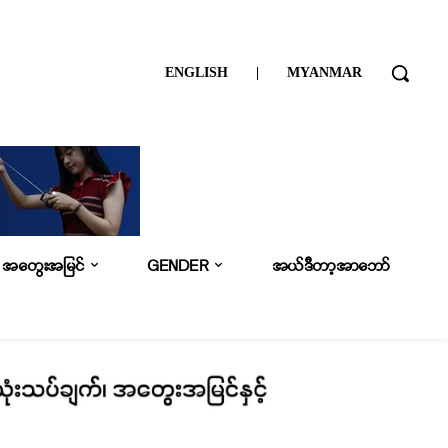
ENGLISH
|
MYANMAR
အတွေးအမြင်
GENDER
အယ်ဒီတာ့အာဘော်