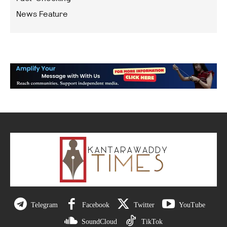
News Feature
Telegram
Facebook
Twitter
YouTube
SoundCloud
TikTok