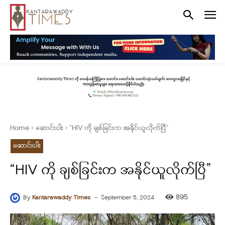
Home
ဆောင်းပါး
"HIV ကို ချစ်ခြင်းက အနိုင်ယူလိုက်ပြီ"
ဆောင်းပါး
“HIV ကို ချစ်ခြင်းက အနိုင်ယူလိုက်ပြီ”
-
895
By
Kantarawaddy Times
September 5, 2024