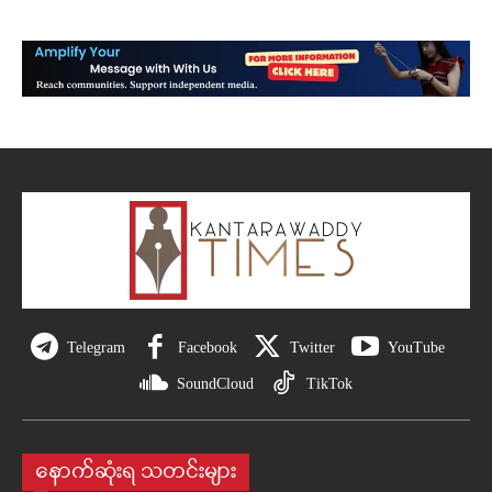
Telegram
Facebook
Twitter
YouTube
SoundCloud
TikTok
နောက်ဆုံးရ သတင်းများ