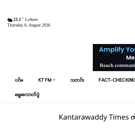
C
23.2
Loikaw
Thursday 6, August 2026
ပင်မ
KT FM
သတင်း
FACT-CHECKIN
ရွေးကောက်ပွဲ