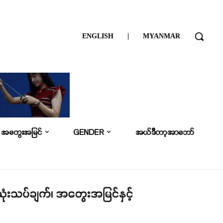
ENGLISH
|
MYANMAR
အတွေးအမြင်
GENDER
အယ်ဒီတာ့အာဘော်