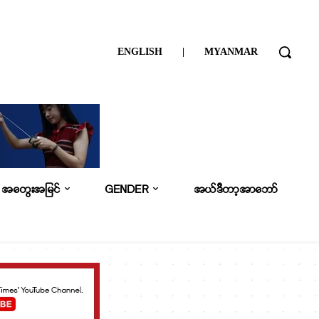
ENGLISH
|
MYANMAR
အတွေးအမြင်
GENDER
အယ်ဒီတာ့အာဘော်