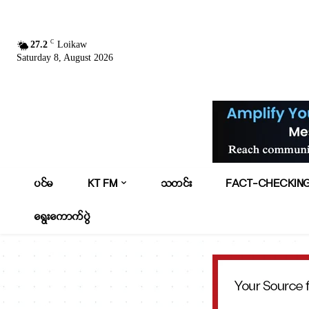
C
27.2
Loikaw
Saturday 8, August 2026
ပင်မ
KT FM
သတင်း
FACT-CHECKIN
ရွေးကောက်ပွဲ