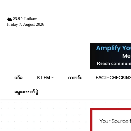
C
23.9
Loikaw
Friday 7, August 2026
ပင်မ
KT FM
သတင်း
FACT-CHECKIN
ရွေးကောက်ပွဲ