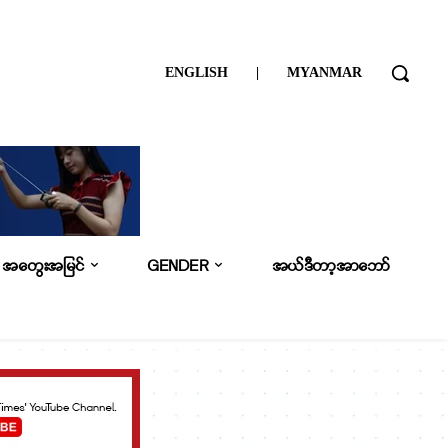
ENGLISH
|
MYANMAR
အတွေးအမြင်
GENDER
အယ်ဒီတာ့အာဘော်