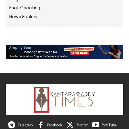
Fact-Checking
News Feature
Telegram
Facebook
Twitter
YouTube