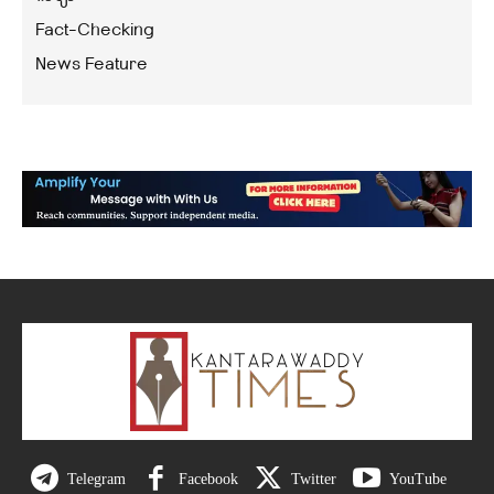
Fact-Checking
News Feature
Telegram
Facebook
Twitter
YouTube