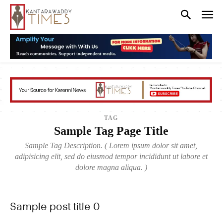
TAG
Sample Tag Page Title
Sample Tag Description. ( Lorem ipsum dolor sit amet,
adipisicing elit, sed do eiusmod tempor incididunt ut labore et
dolore magna aliqua. )
Sample post title 0