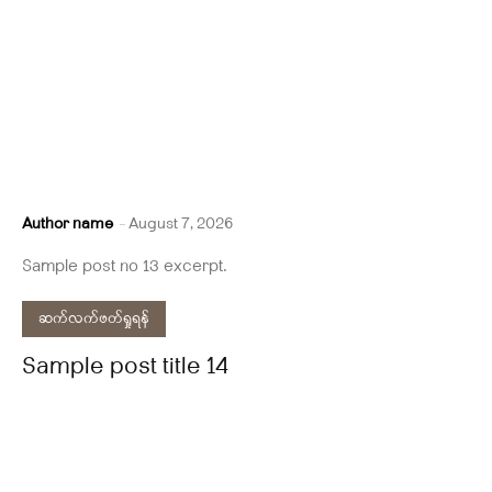
Author name
-
August 7, 2026
Sample post no 13 excerpt.
ဆက်လက်ဖတ်ရှုရန်
Sample post title 14