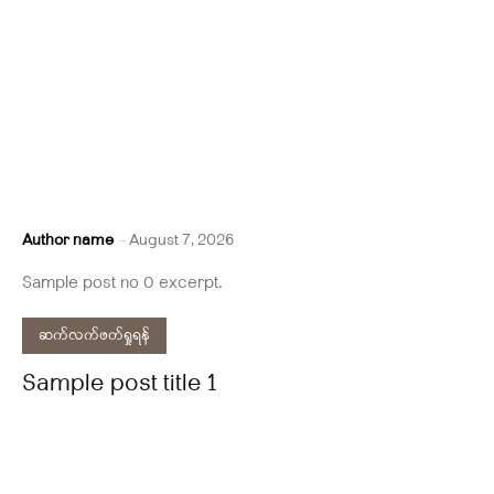
Author name
-
August 7, 2026
Sample post no 0 excerpt.
ဆက်လက်ဖတ်ရှုရန်
Sample post title 1