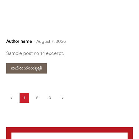
Author name
-
August 7, 2026
Sample post no 14 excerpt.
ဆက်လက်ဖတ်ရှုရန်
1
2
3