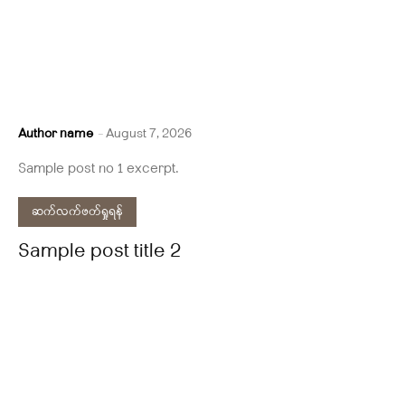
Author name
-
August 7, 2026
Sample post no 1 excerpt.
ဆက်လက်ဖတ်ရှုရန်
Sample post title 2