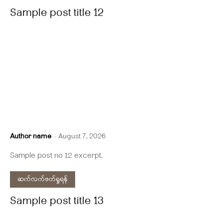
Sample post title 12
Author name
-
August 7, 2026
Sample post no 12 excerpt.
ဆက်လက်ဖတ်ရှုရန်
Sample post title 13