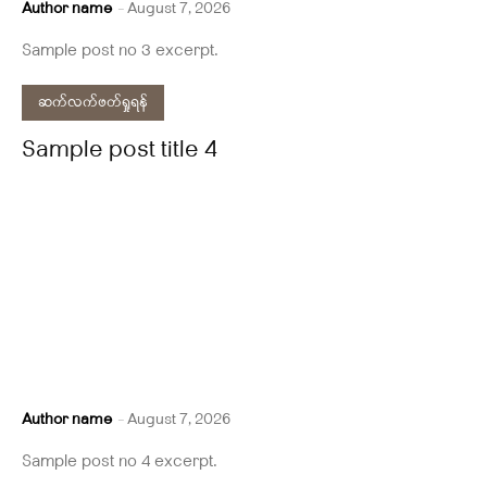
Author name
-
August 7, 2026
Sample post no 3 excerpt.
ဆက်လက်ဖတ်ရှုရန်
Sample post title 4
Author name
-
August 7, 2026
Sample post no 4 excerpt.