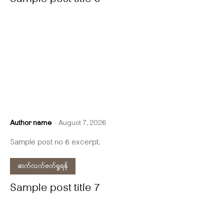
Author name
-
August 7, 2026
Sample post no 6 excerpt.
ဆက်လက်ဖတ်ရှုရန်
Sample post title 7