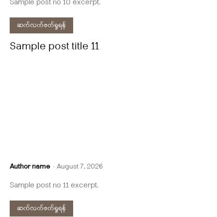
Sample post no 10 excerpt.
ဆက်လက်ဖတ်ရှုရန်
Sample post title 11
Author name
-
August 7, 2026
Sample post no 11 excerpt.
ဆက်လက်ဖတ်ရှုရန်