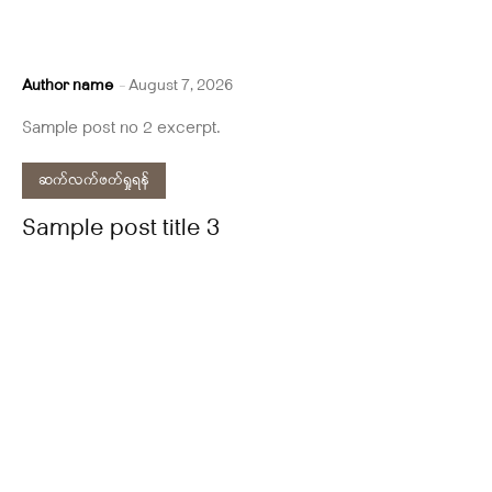
Author name
-
August 7, 2026
Sample post no 2 excerpt.
ဆက်လက်ဖတ်ရှုရန်
Sample post title 3