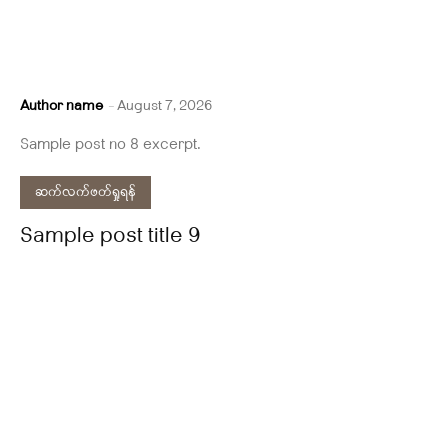
Author name
-
August 7, 2026
Sample post no 8 excerpt.
ဆက်လက်ဖတ်ရှုရန်
Sample post title 9