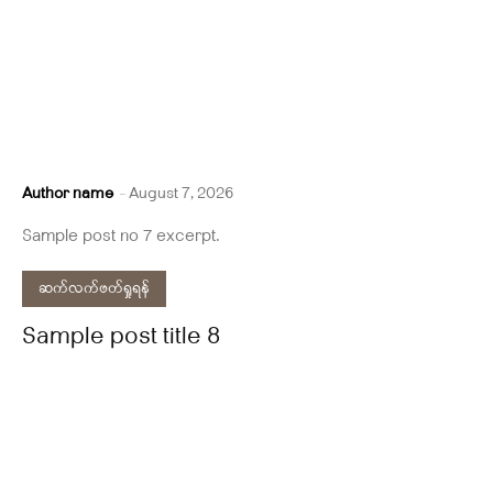
Author name
-
August 7, 2026
Sample post no 7 excerpt.
ဆက်လက်ဖတ်ရှုရန်
Sample post title 8