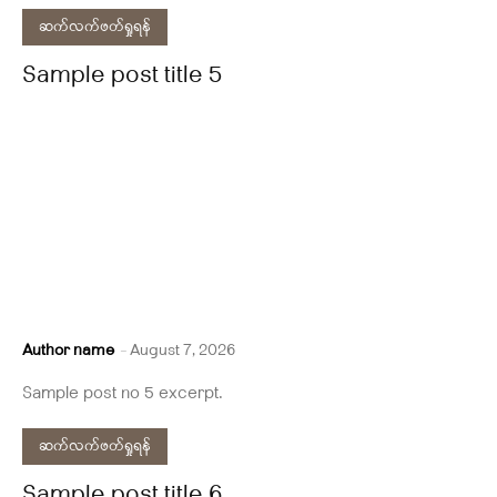
ဆက်လက်ဖတ်ရှုရန်
Sample post title 5
Author name
-
August 7, 2026
Sample post no 5 excerpt.
ဆက်လက်ဖတ်ရှုရန်
Sample post title 6