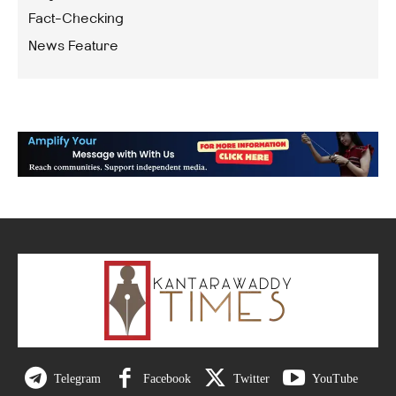
Fact-Checking
News Feature
Telegram
Facebook
Twitter
YouTube