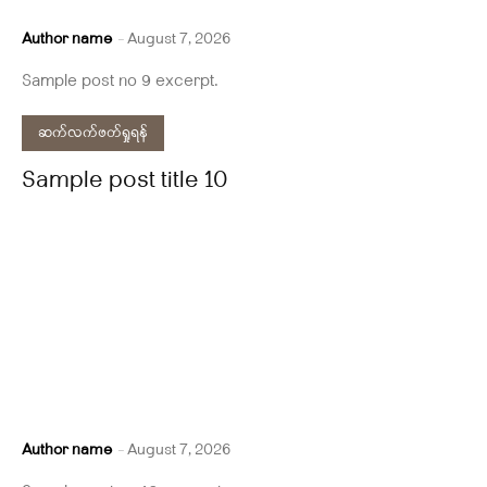
Author name
-
August 7, 2026
Sample post no 9 excerpt.
ဆက်လက်ဖတ်ရှုရန်
Sample post title 10
Author name
-
August 7, 2026