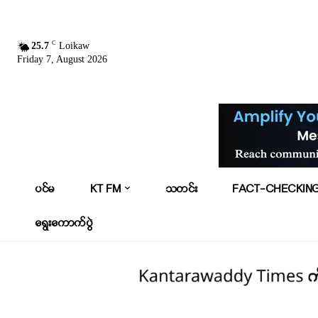
C
25.7
Loikaw
Friday 7, August 2026
ပင်မ
KT FM
သတင်း
FACT-CHECKIN
ရွေးကောက်ပွဲ