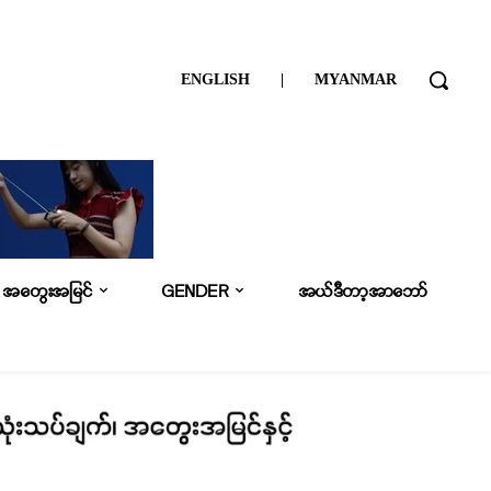
ENGLISH
|
MYANMAR
အတွေးအမြင်
GENDER
အယ်ဒီတာ့အာဘော်