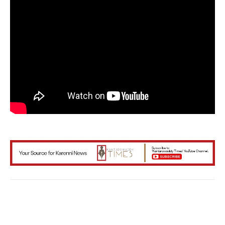
Facebook
X
WhatsApp