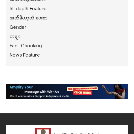
In-depth Feature
အယ်ဒီတာ့ထံ ပေးစာ
Gender
ကဗျာ
Fact-Checking
News Feature