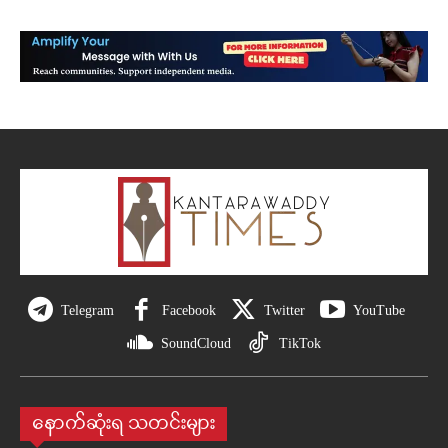
Telegram
Facebook
Twitter
YouTube
SoundCloud
TikTok
နောက်ဆုံးရ သတင်းများ