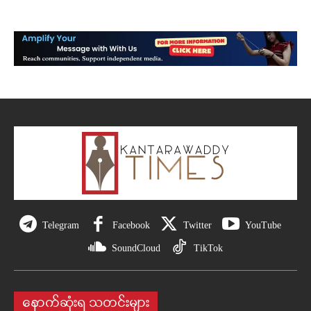
Telegram
Facebook
Twitter
YouTube
SoundCloud
TikTok
နောက်ဆုံးရ သတင်းများ