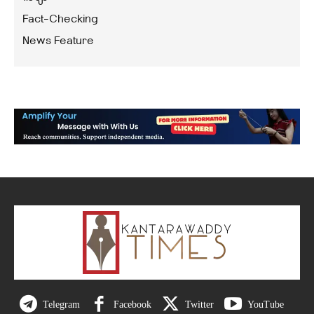
Fact-Checking
News Feature
Telegram
Facebook
Twitter
YouTube