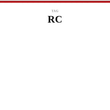
TAG
RC