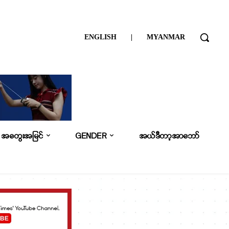
ENGLISH
|
MYANMAR
အတွေးအမြင်
GENDER
အယ်ဒီတာ့အာဘော်