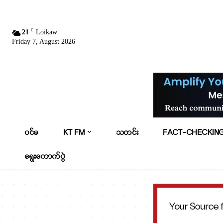
C
21
Loikaw
Friday 7, August 2026
ပင်မ
KT FM
သတင်း
FACT-CHECKIN
ရွေးကောက်ပွဲ