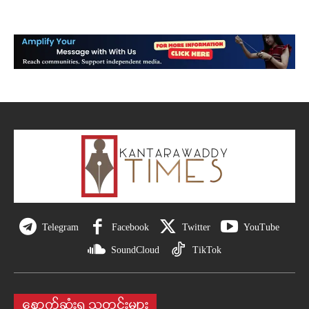
Telegram
Facebook
Twitter
YouTube
SoundCloud
TikTok
နောက်ဆုံးရ သတင်းများ