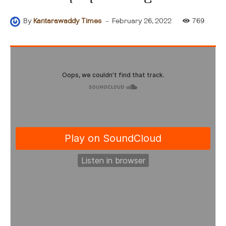
-
February 26, 2022
769
By
Kantarawaddy Times