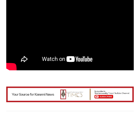
Facebook
X
WhatsApp