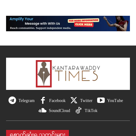
Telegram
Facebook
Twitter
YouTube
SoundCloud
TikTok
နောက်ဆုံးရ သတင်းများ