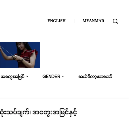
ENGLISH
|
MYANMAR
အတွေးအမြင်
GENDER
အယ်ဒီတာ့အာဘော်