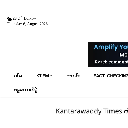
C
23.2
Loikaw
Thursday 6, August 2026
ပင်မ
KT FM
သတင်း
FACT-CHECKIN
ရွေးကောက်ပွဲ