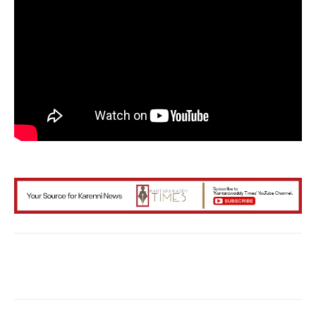
Facebook
X
WhatsApp