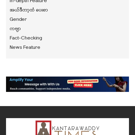
In-depth Feature
အယ်ဒီတာ့ထံ ပေးစာ
Gender
ကဗျာ
Fact-Checking
News Feature