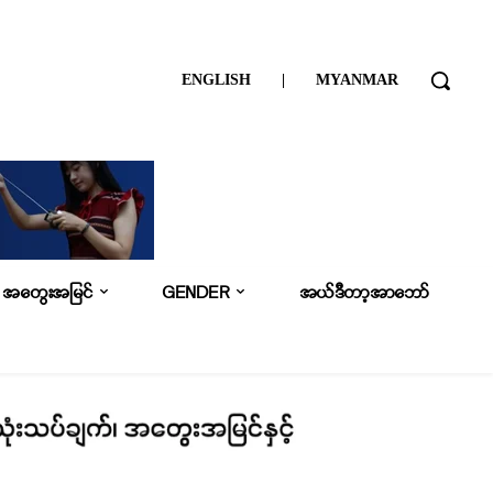
ENGLISH
|
MYANMAR
အတွေးအမြင်
GENDER
အယ်ဒီတာ့အာဘော်