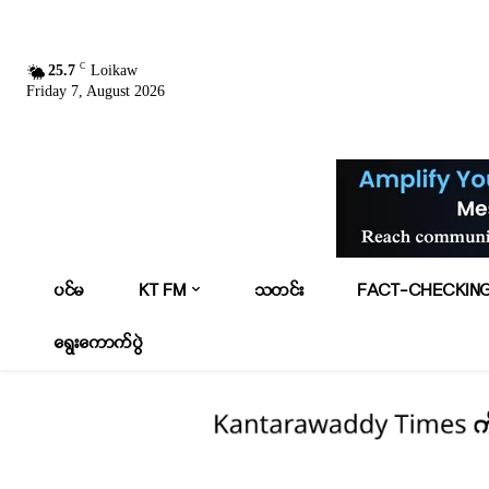
C
25.7
Loikaw
Friday 7, August 2026
ပင်မ
KT FM
သတင်း
FACT-CHECKIN
ရွေးကောက်ပွဲ