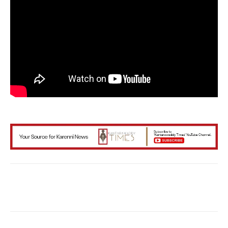
Facebook
X
WhatsApp