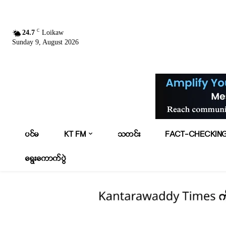
C
24.7
Loikaw
Sunday 9, August 2026
ပင်မ
KT FM
သတင်း
FACT-CHECKIN
ရွေးကောက်ပွဲ