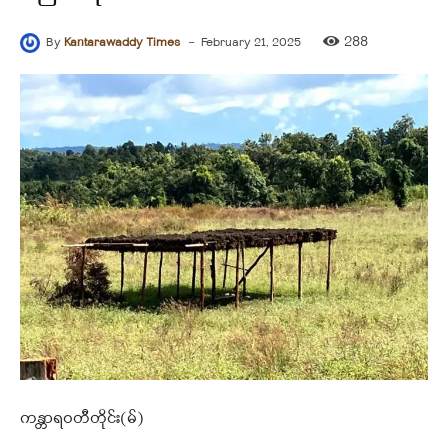
-
288
By
Kantarawaddy Times
February 21, 2025
ကန္တာရဝတီတိုင်း(မ်)