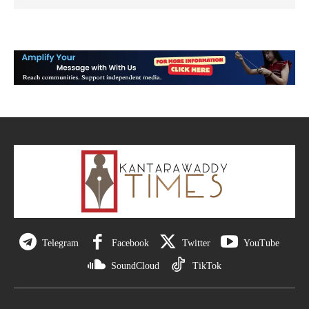
Telegram
Facebook
Twitter
YouTube
SoundCloud
TikTok