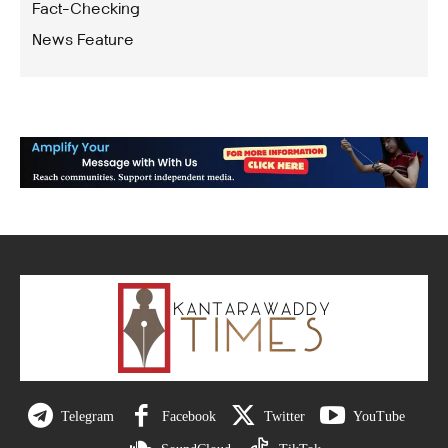
Fact-Checking
News Feature
Telegram
Facebook
Twitter
YouTube