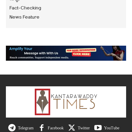
Fact-Checking
News Feature
Telegram
Facebook
Twitter
YouTube