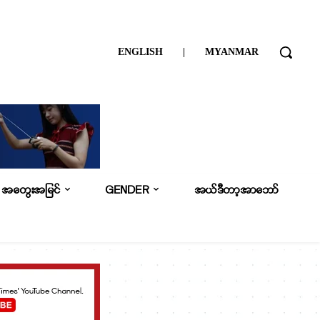
ENGLISH
|
MYANMAR
အတွေးအမြင်
GENDER
အယ်ဒီတာ့အာဘော်