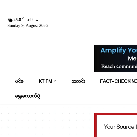
C
25.8
Loikaw
Sunday 9, August 2026
ပင်မ
KT FM
သတင်း
FACT-CHECKIN
ရွေးကောက်ပွဲ