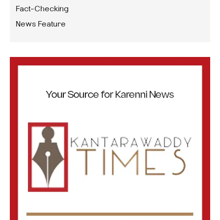
Fact-Checking
News Feature