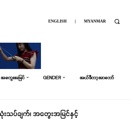
ENGLISH
|
MYANMAR
အတွေးအမြင်
GENDER
အယ်ဒီတာ့အာဘော်