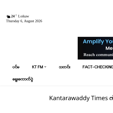
C
24
Loikaw
Thursday 6, August 2026
ပင်မ
KT FM
သတင်း
FACT-CHECKIN
ရွေးကောက်ပွဲ