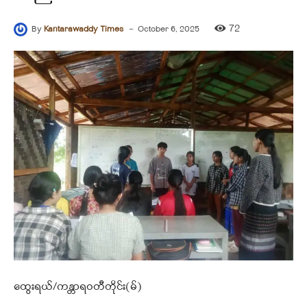
-
72
By
Kantarawaddy Times
October 6, 2025
ထွေးရယ်/ကန္တာရဝတီတိုင်း(မ်)