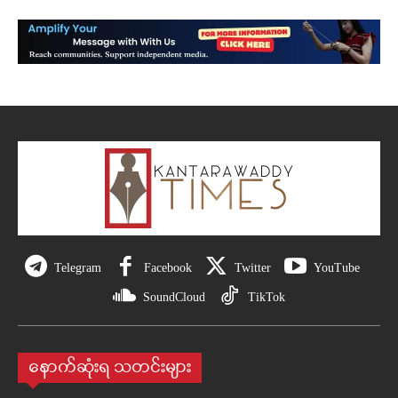
Telegram
Facebook
Twitter
YouTube
SoundCloud
TikTok
နောက်ဆုံးရ သတင်းများ