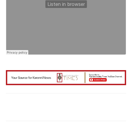
Facebook
X
WhatsApp