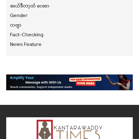
အယ်ဒီတာ့ထံ ပေးစာ
Gender
ကဗျာ
Fact-Checking
News Feature