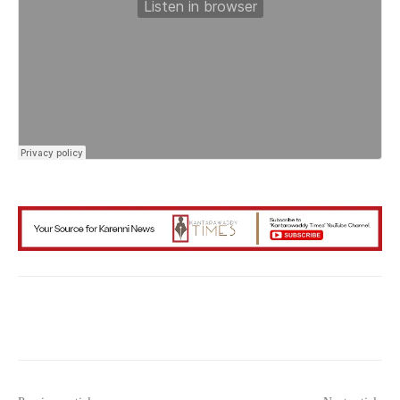
Facebook
X
WhatsApp