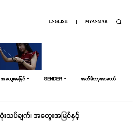
ENGLISH
|
MYANMAR
အတွေးအမြင်
GENDER
အယ်ဒီတာ့အာဘော်