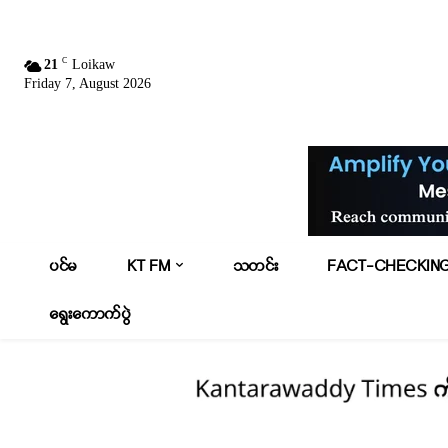
C
21
Loikaw
Friday 7, August 2026
ပင်မ
KT FM
သတင်း
FACT-CHECKIN
ရွေးကောက်ပွဲ