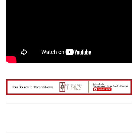
Facebook
X
WhatsApp