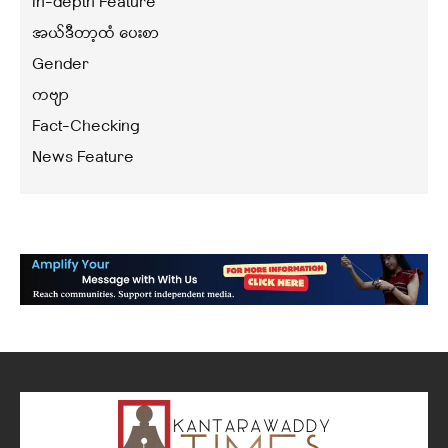
In-depth Feature
အယ်ဒီတာ့ထံ ပေးစာ
Gender
ကဗျာ
Fact-Checking
News Feature