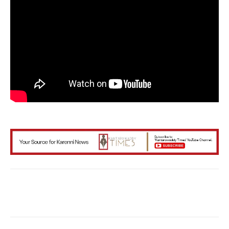
Facebook
X
WhatsApp