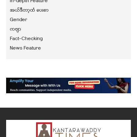
In-depth Feature
အယ်ဒီတာ့ထံ ပေးစာ
Gender
ကဗျာ
Fact-Checking
News Feature