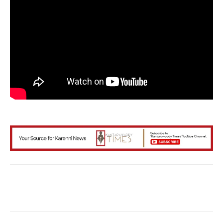
Facebook
X
WhatsApp